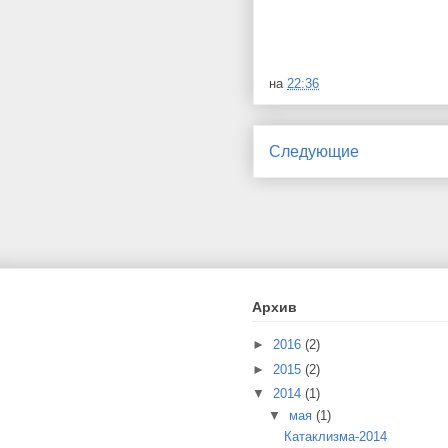
на
22:36
Следующие
Архив
►
2016
(2)
►
2015
(2)
▼
2014
(1)
▼
мая
(1)
Катаклизма-2014