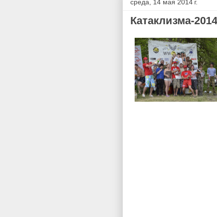
среда, 14 мая 2014 г.
Катаклизма-201