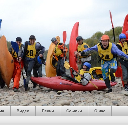
ма
Видео
Песни
Ссылки
О нас