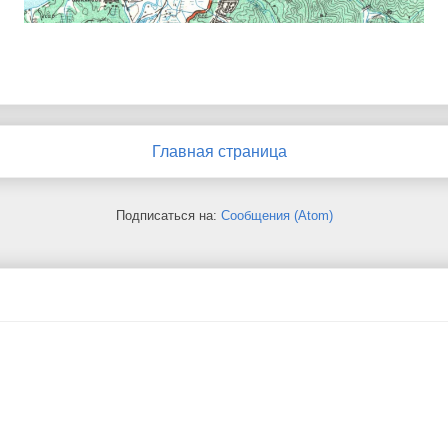
Главная страница
Подписаться на:
Сообщения (Atom)