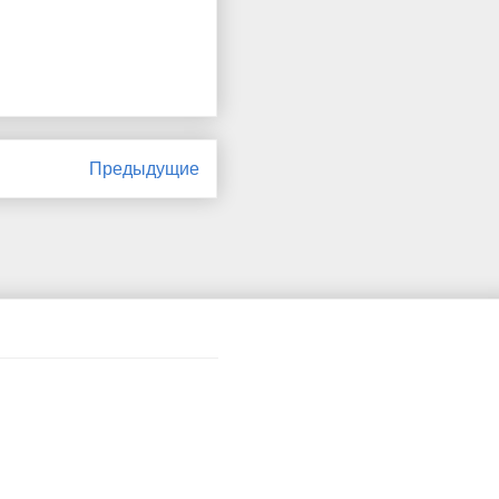
Предыдущие