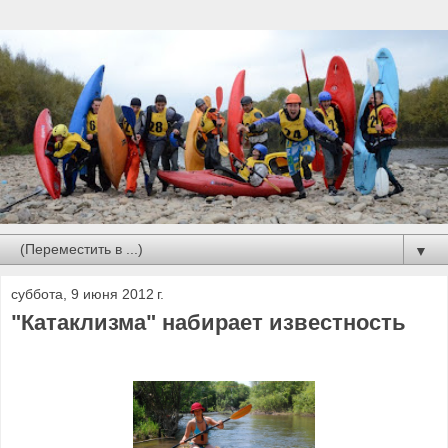
▼
суббота, 9 июня 2012 г.
"Катаклизма" набирает известность