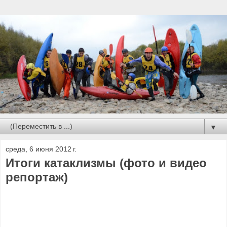
▼
среда, 6 июня 2012 г.
Итоги катаклизмы (фото и видео
репортаж)